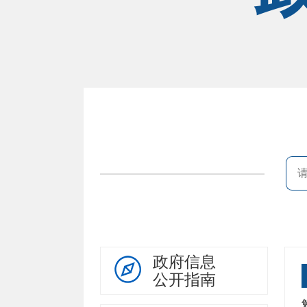
政府信息
公开指南