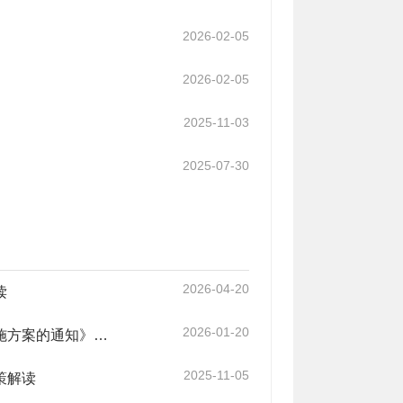
2026-02-05
2026-02-05
2025-11-03
2025-07-30
2026-04-20
读
2026-01-20
【图片解读】《关于印发堰河幸福河湖建设项目征迁补偿工作实施方案的通知》的政策解读
2025-11-05
策解读