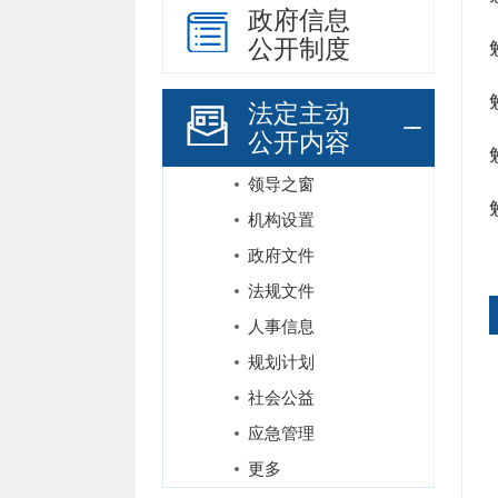
政府信息
公开制度
法定主动
公开内容
领导之窗
机构设置
政府文件
法规文件
人事信息
规划计划
社会公益
应急管理
更多