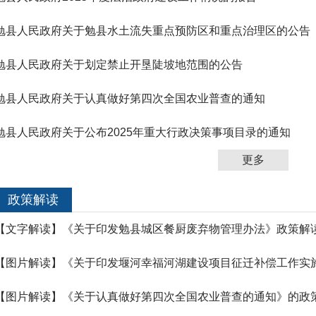
勉县人民政府关于勉县水土流失重点预防区和重点治理区的公告
勉县人民政府关于划定禁止开垦陡坡地范围的公告
勉县人民政府关于认真做好第四次全国农业普查的通知
勉县人民政府关于公布2025年重大行政决策事项目录的通知
更多
政策解读
【文字解读】《关于印发勉县城区餐厨废弃物管理办法》政策解
【图片解读】《关于认真做好第四次全国农业普查的通知》的政