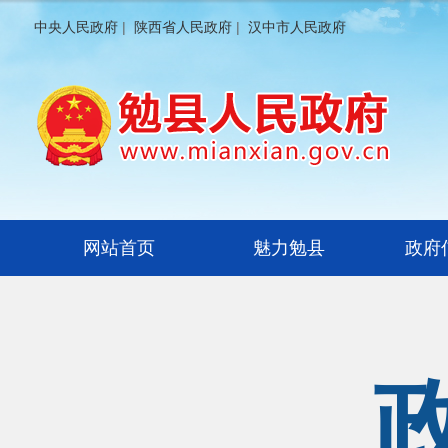
中央人民政府
|
陕西省人民政府
|
汉中市人民政府
网站首页
魅力勉县
政府