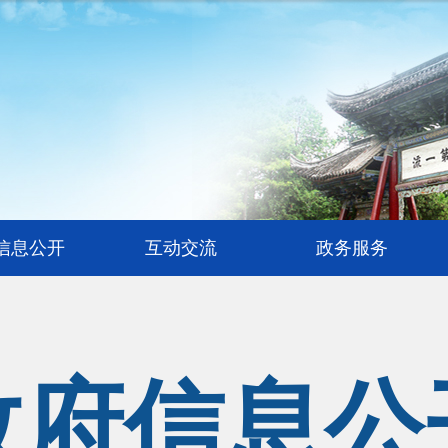
信息公开
互动交流
政务服务
政府信息公