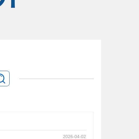
2026-04-02