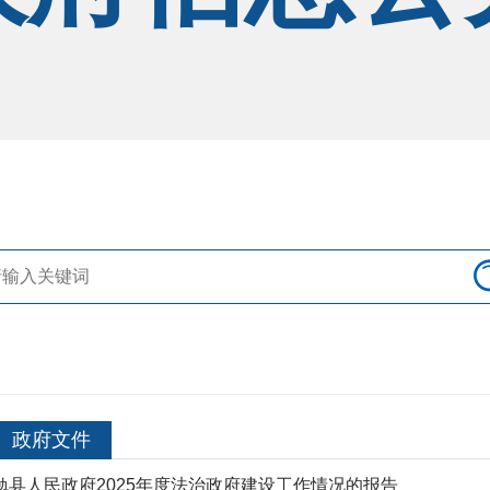
政府文件
勉县人民政府2025年度法治政府建设工作情况的报告