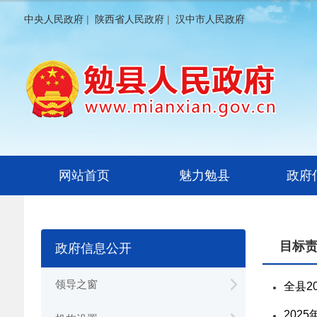
中央人民政府
|
陕西省人民政府
|
汉中市人民政府
网站首页
魅力勉县
政府
目标
政府信息公开
领导之窗
全县2
202