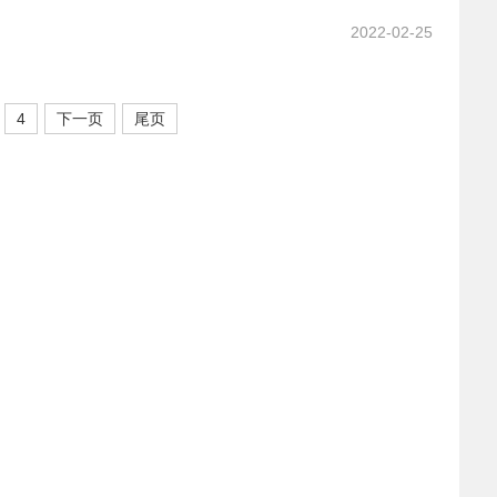
2022-02-25
4
下一页
尾页