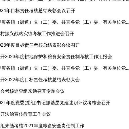
024年目标责任考核总结表彰会议召开
4年度各镇（街道）党（工）委、县直各党（工）委、有关单位党..
乡村振兴战略实绩考核工作推进会召开
023年度目标责任考核总结表彰会议召开
开2023年度耕地保护和粮食安全责任制考核工作汇报会
3年度各镇（街道）党（工）委、县直各党（工）委、有关单位党..
开2022年度目标责任考核总结表彰大会
委会考核巡查组来勉召开专题会议
021年度党委(党组)书记抓基层党建述职评议考核会召开
召开法治宣传教育工作会议
组来勉考核2021年度粮食安全责任制工作