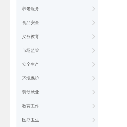
养老服务
食品安全
义务教育
市场监管
安全生产
环境保护
劳动就业
教育工作
医疗卫生