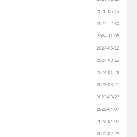
2025-05-13
.
2024-12-30
2024-11-05
2024-06-12
2024-03-15
.
2024-01-26
2023-06-27
2023-03-23
2022-04-07
2022-04-02
2022-02-28