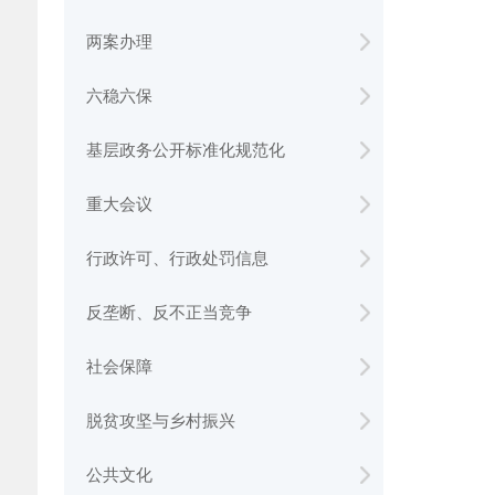
两案办理
六稳六保
基层政务公开标准化规范化
重大会议
行政许可、行政处罚信息
反垄断、反不正当竞争
社会保障
脱贫攻坚与乡村振兴
公共文化