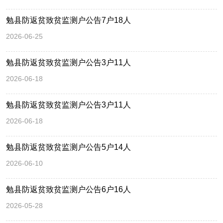
勉县防返贫致贫监测户公告7户18人
2026-06-25
勉县防返贫致贫监测户公告3户11人
2026-06-18
勉县防返贫致贫监测户公告3户11人
2026-06-18
勉县防返贫致贫监测户公告5户14人
2026-06-10
勉县防返贫致贫监测户公告6户16人
2026-05-28