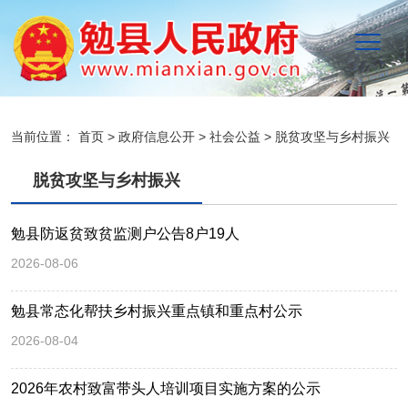
当前位置：
首页
>
政府信息公开
>
社会公益
>
脱贫攻坚与乡村振兴
脱贫攻坚与乡村振兴
勉县防返贫致贫监测户公告8户19人
2026-08-06
勉县常态化帮扶乡村振兴重点镇和重点村公示
2026-08-04
2026年农村致富带头人培训项目实施方案的公示