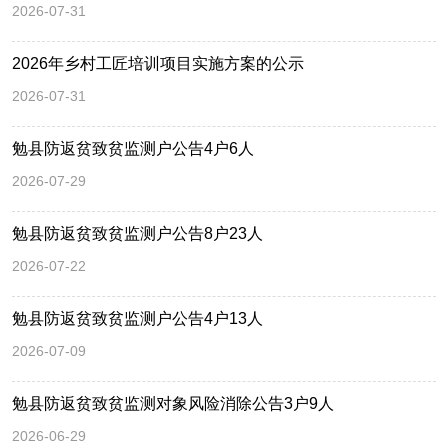
2026-07-31
2026年乡村工匠培训项目实施方案的公示
2026-07-31
勉县防返贫致贫监测户公告4户6人
2026-07-29
勉县防返贫致贫监测户公告8户23人
2026-07-22
勉县防返贫致贫监测户公告4户13人
2026-07-09
勉县防返贫致贫监测对象风险消除公告3户9人
2026-06-29