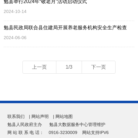
勉县举行2024年“敬老月”活动启动仪式
2024-10-14
勉县民政局联合县住建局开展养老服务机构安全生产检查
2024-06-06
上一页
1/3
下一页
联系我们
|
网站声明
|
网站地图
勉县人民政府主办
勉县大数据服务中心管理维护
网 站 联 系 电 话：
0916-3230009
网站支持IPV6