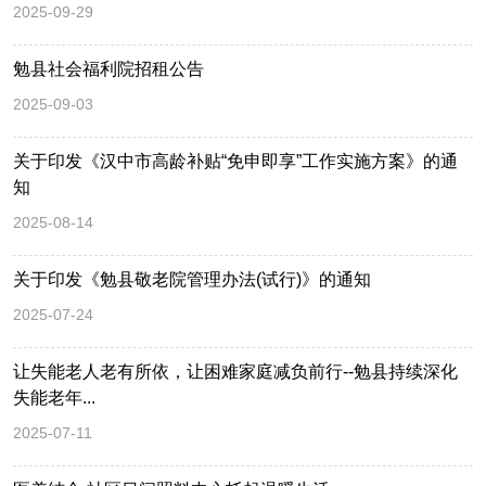
2025-09-29
勉县社会福利院招租公告
2025-09-03
关于印发《汉中市高龄补贴“免申即享”工作实施方案》的通
知
2025-08-14
关于印发《勉县敬老院管理办法(试行)》的通知
2025-07-24
让失能老人老有所依，让困难家庭减负前行--勉县持续深化
失能老年...
2025-07-11