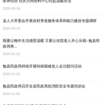
医养结合 社区日间照料中心托起温暖生活
2025-04-29
县人大常委会开展农村养老服务体系和能力建设专题调研
2025-04-18
既要让晚年生活感受温暖 又要让在院老人开心乐观--勉县民
政局将...
2025-01-22
勉县民政局持续开展特殊困难老人走访慰问活动
2024-11-10
勉县民政局召开全县民政系统消防安全专题培训会
2024-11-04