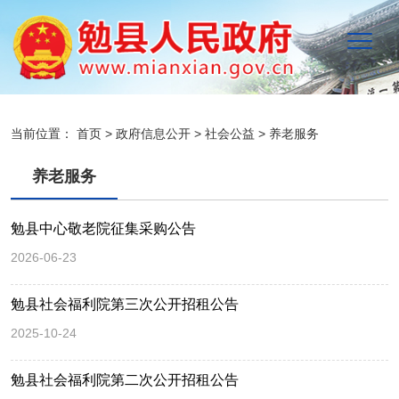
当前位置：
首页
>
政府信息公开
>
社会公益
>
养老服务
养老服务
勉县中心敬老院征集采购公告
2026-06-23
勉县社会福利院第三次公开招租公告
2025-10-24
勉县社会福利院第二次公开招租公告