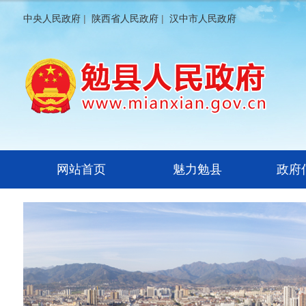
中央人民政府
|
陕西省人民政府
|
汉中市人民政府
网站首页
魅力勉县
政府