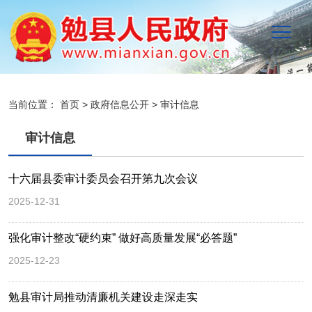
当前位置：
首页
>
政府信息公开
>
审计信息
审计信息
十六届县委审计委员会召开第九次会议
2025-12-31
强化审计整改“硬约束” 做好高质量发展“必答题”
2025-12-23
勉县审计局推动清廉机关建设走深走实