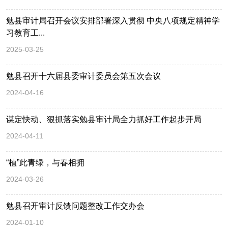
勉县审计局召开会议安排部署深入贯彻 中央八项规定精神学
习教育工...
2025-03-25
勉县召开十六届县委审计委员会第五次会议
2024-04-16
谋定快动、狠抓落实勉县审计局全力抓好工作起步开局
2024-04-11
“植”此青绿，与春相拥
2024-03-26
勉县召开审计反馈问题整改工作交办会
2024-01-10