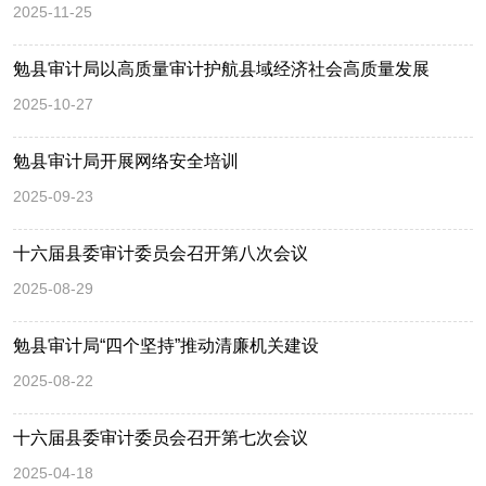
2025-11-25
勉县审计局以高质量审计护航县域经济社会高质量发展
2025-10-27
勉县审计局开展网络安全培训
2025-09-23
十六届县委审计委员会召开第八次会议
2025-08-29
勉县审计局“四个坚持”推动清廉机关建设
2025-08-22
十六届县委审计委员会召开第七次会议
2025-04-18