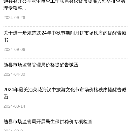
勉县召开公平竞争审查工作联席会议暨市场准入壁垒排查清
理专项整...
2024-09-26
关于进一步规范2024年中秋节期间月饼市场秩序的提醒告诫
书
2024-09-06
勉县市场监督管理局价格提醒告诫函
2024-04-30
2024年最美油菜花海汉中旅游文化节市场价格秩序提醒告诫
函
2024-03-14
勉县市场监管局开展民生保供稳价专项检查