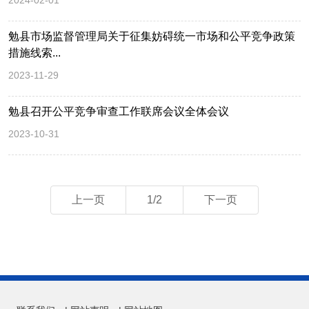
2024-02-01
勉县市场监督管理局关于征集妨碍统一市场和公平竞争政策
措施线索...
2023-11-29
勉县召开公平竞争审查工作联席会议全体会议
2023-10-31
上一页
1/2
下一页