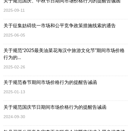
关于规范国庆、中秋节日期间市场价格行为的提醒告诫函
2025-09-11
关于征集妨碍统一市场和公平竞争政策措施线索的通告
2025-06-05
关于规范“2025最美油菜花海汉中旅游文化节”期间市场价格
行为的...
2025-02-26
关于规范春节期间市场价格行为的提醒告诫函
2025-01-13
关于规范国庆节日期间市场价格行为的提醒告诫函
2024-09-30