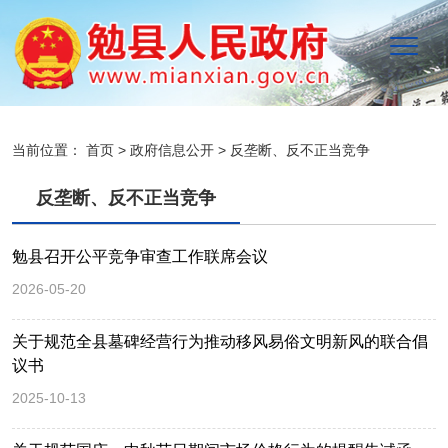
当前位置：
首页
>
政府信息公开
>
反垄断、反不正当竞争
反垄断、反不正当竞争
勉县召开公平竞争审查工作联席会议
2026-05-20
关于规范全县墓碑经营行为推动移风易俗文明新风的联合倡
议书
2025-10-13