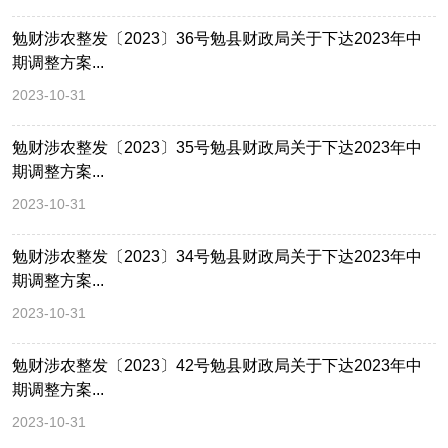
勉财涉农整发〔2023〕36号勉县财政局关于下达2023年中
期调整方案...
2023-10-31
勉财涉农整发〔2023〕35号勉县财政局关于下达2023年中
期调整方案...
2023-10-31
勉财涉农整发〔2023〕34号勉县财政局关于下达2023年中
期调整方案...
2023-10-31
勉财涉农整发〔2023〕42号勉县财政局关于下达2023年中
期调整方案...
2023-10-31