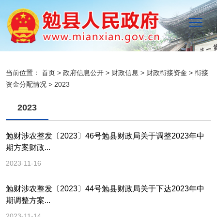
当前位置：
首页
>
政府信息公开
>
财政信息
>
财政衔接资金
>
衔接
资金分配情况
>
2023
2023
勉财涉农整发〔2023〕46号勉县财政局关于调整2023年中
期方案财政...
2023-11-16
勉财涉农整发〔2023〕44号勉县财政局关于下达2023年中
期调整方案...
2023-11-14