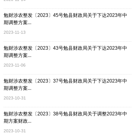
勉财涉农整发〔2023〕45号勉县财政局关于下达2023年中
期调整方案...
2023-11-13
勉财涉农整发〔2023〕43号勉县财政局关于下达2023年中
期调整方案...
2023-11-06
勉财涉农整发〔2023〕37号勉县财政局关于下达2023年中
期调整方案...
2023-10-31
勉财涉农整发〔2023〕38号勉县财政局关于调整2023年中
期方案财政...
2023-10-31