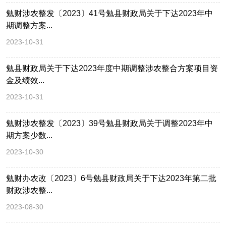
勉财涉农整发〔2023〕41号勉县财政局关于下达2023年中
期调整方案...
2023-10-31
勉县财政局关于下达2023年度中期调整涉农整合方案项目资
金及绩效...
2023-10-31
勉财涉农整发〔2023〕39号勉县财政局关于调整2023年中
期方案少数...
2023-10-30
勉财办农改〔2023〕6号勉县财政局关于下达2023年第二批
财政涉农整...
2023-08-30