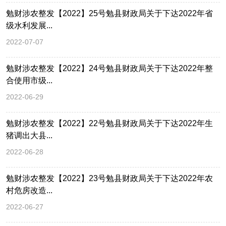
勉财涉农整发【2022】25号勉县财政局关于下达2022年省
级水利发展...
2022-07-07
勉财涉农整发【2022】24号勉县财政局关于下达2022年整
合使用市级...
2022-06-29
勉财涉农整发【2022】22号勉县财政局关于下达2022年生
猪调出大县...
2022-06-28
勉财涉农整发【2022】23号勉县财政局关于下达2022年农
村危房改造...
2022-06-27