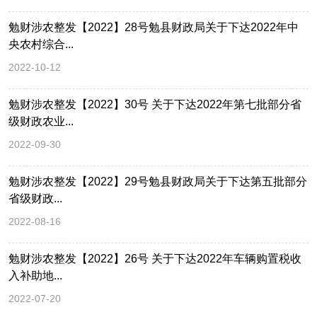
勉财涉农整发【2022】28号勉县财政局关于下达2022年中
央农村综合...
2022-10-12
勉财涉农整发【2022】30号 关于下达2022年第七批部分省
级财政农业...
2022-09-30
勉财涉农整发【2022】29号勉县财政局关于下达第五批部分
省级财政...
2022-08-16
勉财涉农整发【2022】26号 关于下达2022年车辆购置税收
入补助地...
2022-07-20