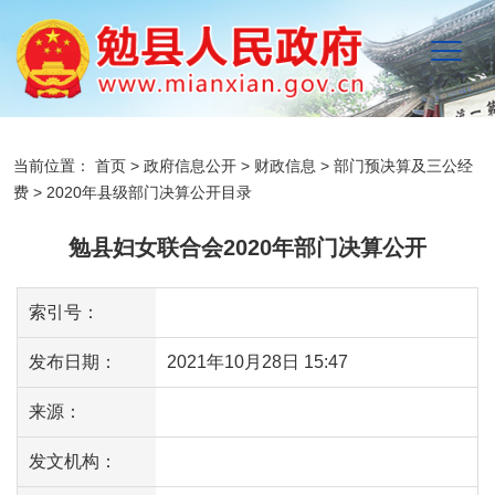
当前位置：
首页
>
政府信息公开
>
财政信息
>
部门预决算及三公经
费
>
2020年县级部门决算公开目录
勉县妇女联合会2020年部门决算公开
索引号：
发布日期：
2021年10月28日 15:47
来源：
发文机构：