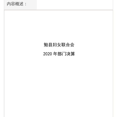
内容概述：