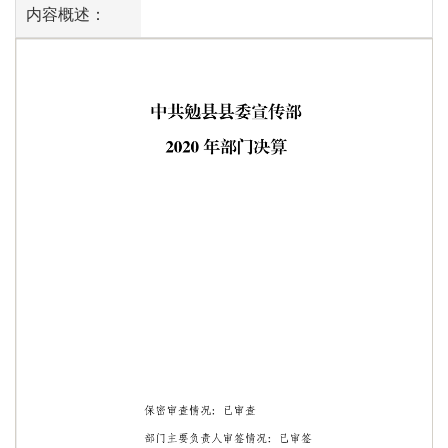
内容概述：