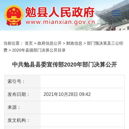
当前位置：
首页
>
政府信息公开
>
财政信息
>
部门预决算及三公经
费
>
2020年县级部门决算公开目录
中共勉县县委宣传部2020年部门决算公开
索引号：
发布日期：
2021年10月28日 09:42
来源：
发文机构：