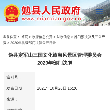
当前位置：
首页
>
政府信息公开
>
财政信息
>
部门预决算及三公经
费
>
2020年县级部门决算公开目录
勉县定军山三国文化旅游风景区管理委员会
2020年部门决算
索引号：
发布日期：
2021年10月28日 15:26
来源：