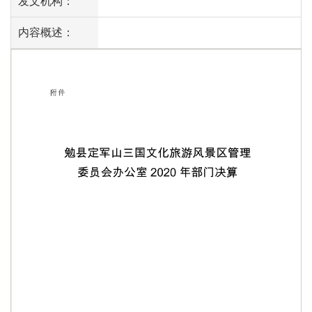
发文机构：
内容概述：