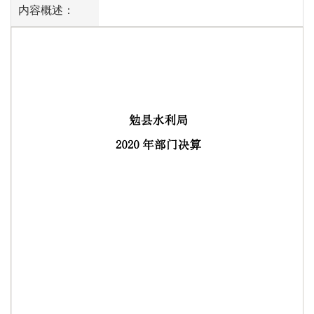
内容概述：