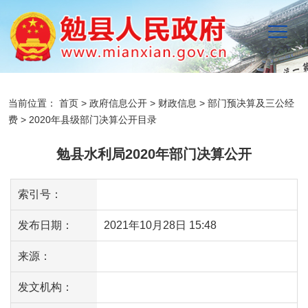
当前位置：
首页
>
政府信息公开
>
财政信息
>
部门预决算及三公经
费
>
2020年县级部门决算公开目录
勉县水利局2020年部门决算公开
索引号：
发布日期：
2021年10月28日 15:48
来源：
发文机构：