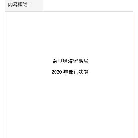
内容概述：