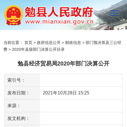
当前位置：
首页
>
政府信息公开
>
财政信息
>
部门预决算及三公经
费
>
2020年县级部门决算公开目录
勉县经济贸易局2020年部门决算公开
索引号：
发布日期：
2021年10月28日 15:25
来源：
发文机构：