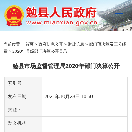
当前位置：
首页
>
政府信息公开
>
财政信息
>
部门预决算及三公经
费
>
2020年县级部门决算公开目录
勉县市场监督管理局2020年部门决算公开
索引号：
发布日期：
2021年10月28日 10:50
来源：
发文机构：