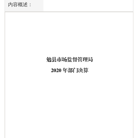
内容概述：