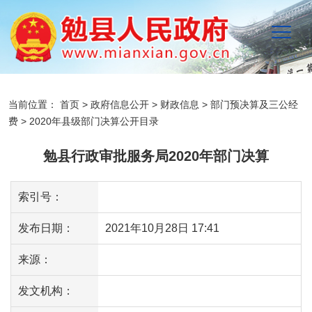
当前位置：
首页
>
政府信息公开
>
财政信息
>
部门预决算及三公经
费
>
2020年县级部门决算公开目录
勉县行政审批服务局2020年部门决算
索引号：
发布日期：
2021年10月28日 17:41
来源：
发文机构：