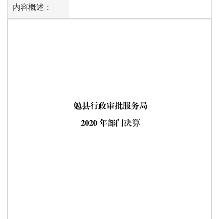
内容概述：