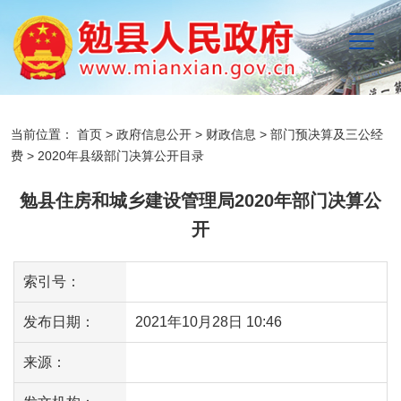
当前位置：
首页
>
政府信息公开
>
财政信息
>
部门预决算及三公经
费
>
2020年县级部门决算公开目录
勉县住房和城乡建设管理局2020年部门决算公
开
索引号：
发布日期：
2021年10月28日 10:46
来源：