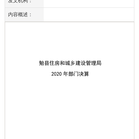
发文机构：
内容概述：