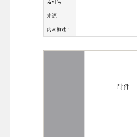
索引号：
来源：
内容概述：