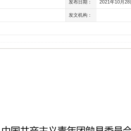
发布日期：
2021年10月28日
发文机构：
访问量