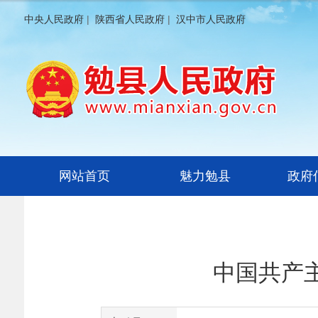
中央人民政府
|
陕西省人民政府
|
汉中市人民政府
网站首页
魅力勉县
政府
中国共产