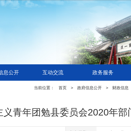
信息公开
互动交流
政务服务
当前位置：
首页
>
政府信息公开
>
财政信息
主义青年团勉县委员会2020年部