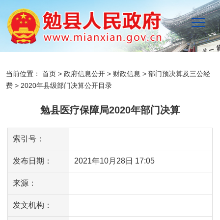
当前位置：
首页
>
政府信息公开
>
财政信息
>
部门预决算及三公经
费
>
2020年县级部门决算公开目录
勉县医疗保障局2020年部门决算
索引号：
发布日期：
2021年10月28日 17:05
来源：
发文机构：