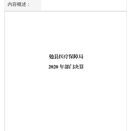
内容概述：