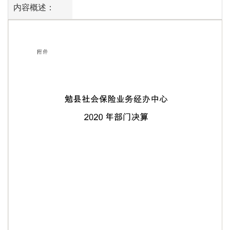
内容概述：