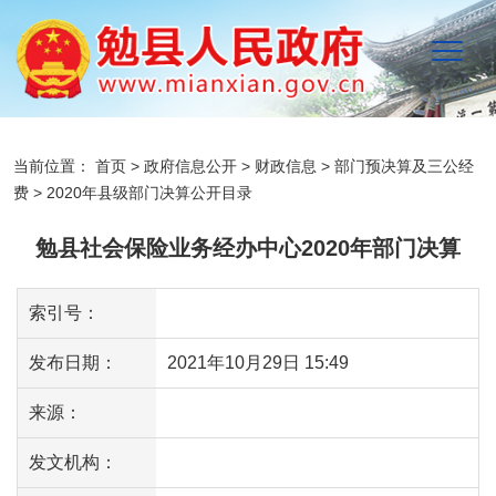
当前位置：
首页
>
政府信息公开
>
财政信息
>
部门预决算及三公经
费
>
2020年县级部门决算公开目录
勉县社会保险业务经办中心2020年部门决算
索引号：
发布日期：
2021年10月29日 15:49
来源：
发文机构：