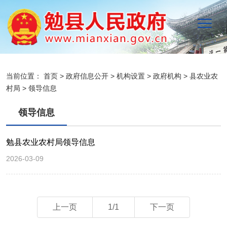
当前位置：
首页
>
政府信息公开
>
机构设置
>
政府机构
>
县农业农
村局
>
领导信息
领导信息
勉县农业农村局领导信息
2026-03-09
上一页
1/1
下一页