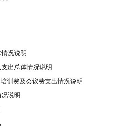
体情况说明
入支出总体情况说明
、培训费及会议费支出情况说明
情况说明
明
况