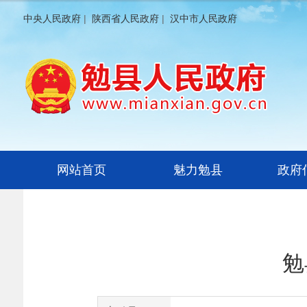
中央人民政府
|
陕西省人民政府
|
汉中市人民政府
网站首页
魅力勉县
政府
勉