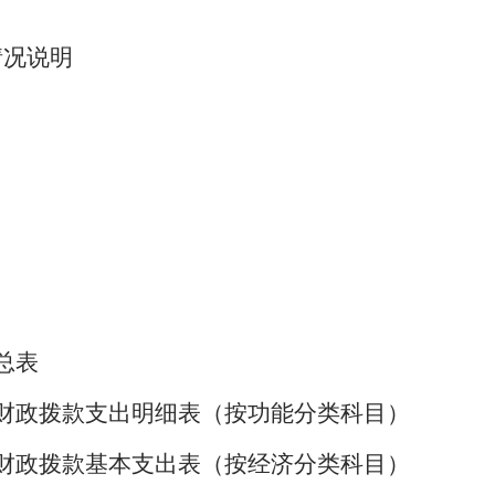
情况说明
总表
财政拨款支出明细表（按功能分类科目）
财政拨款基本支出表（按经济分类科目）