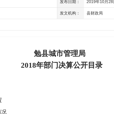
发布日期：
2019年10月28日
发文机构：
县财政局
访问量
勉县城市管理局
2018
年部门决算公开目录
置
情况