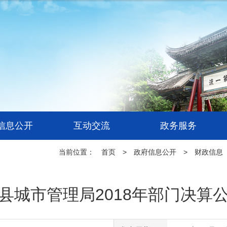
信息公开
互动交流
政务服务
当前位置：
首页
>
政府信息公开
>
财政信息
县城市管理局2018年部门决算