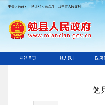
中央人民政府
|
陕西省人民政府
|
汉中市人民政府
网站首页
魅力勉县
政府
勉