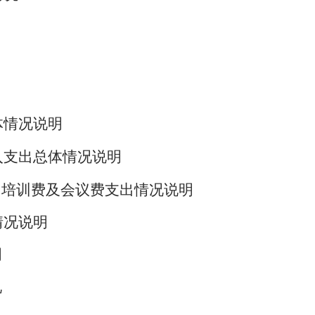
体情况说明
入支出总体情况说明
、培训费及会议费支出情况说明
情况说明
明
况