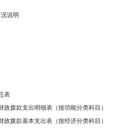
情况说明
总表
财政拨款支出明细表（按功能分类科目）
财政拨款基本支出表（按经济分类科目）