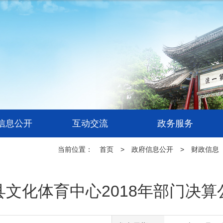
信息公开
互动交流
政务服务
当前位置：
首页
>
政府信息公开
>
财政信息
县文化体育中心2018年部门决算