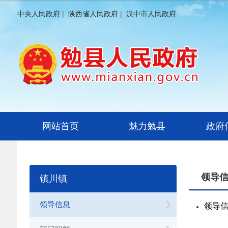
中央人民政府
|
陕西省人民政府
|
汉中市人民政府
网站首页
魅力勉县
政府
领导
镇川镇
领导信息
领导