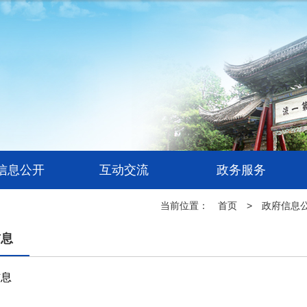
信息公开
互动交流
政务服务
当前位置：
首页
>
政府信息
信息
信息