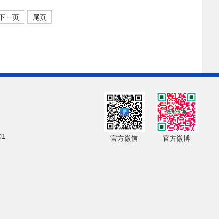
下一页
尾页
01
官方微信
官方微博