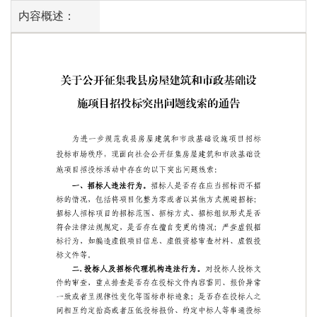
内容概述：