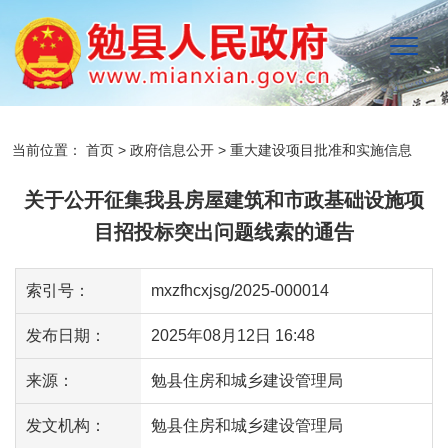
当前位置：
首页
>
政府信息公开
>
重大建设项目批准和实施信息
关于公开征集我县房屋建筑和市政基础设施项
目招投标突出问题线索的通告
索引号：
mxzfhcxjsg/2025-000014
发布日期：
2025年08月12日 16:48
来源：
勉县住房和城乡建设管理局
发文机构：
勉县住房和城乡建设管理局