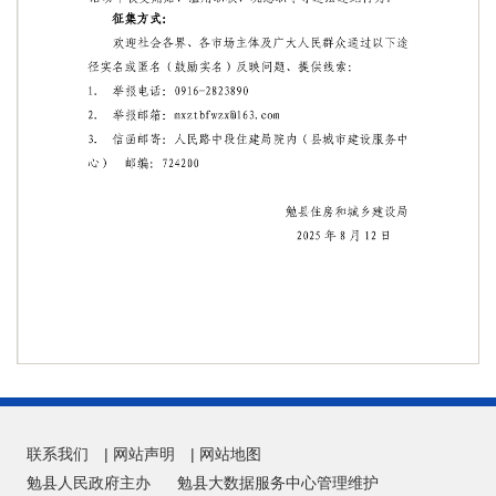
联系我们
|
网站声明
|
网站地图
勉县人民政府主办
勉县大数据服务中心管理维护