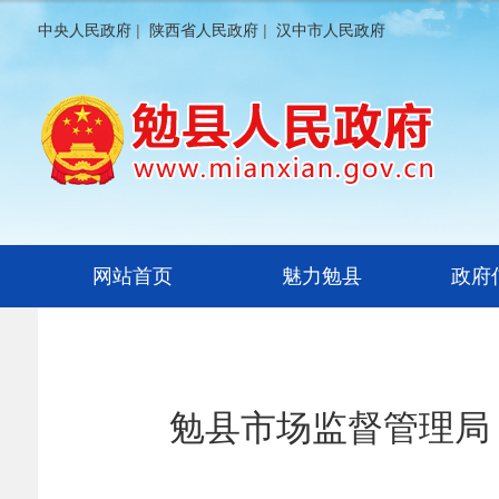
中央人民政府
|
陕西省人民政府
|
汉中市人民政府
网站首页
魅力勉县
政府
勉县市场监督管理局