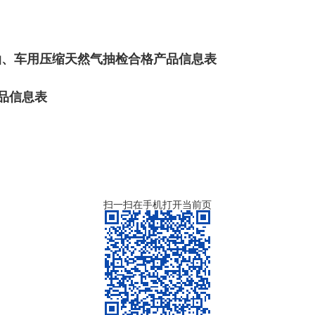
油、车用压缩天然气抽检合格产品信息表
品信息表
扫一扫在手机打开当前页