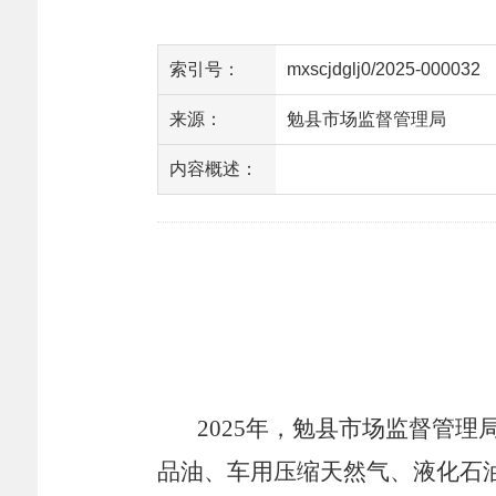
索引号：
mxscjdglj0/2025-000032
来源：
勉县市场监督管理局
内容概述：
2025
年，勉县市场监督管理
品油、车用压缩天然气、液化石