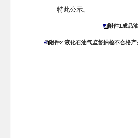
特此公示。
附件1成品
附件2 液化石油气监督抽检不合格产