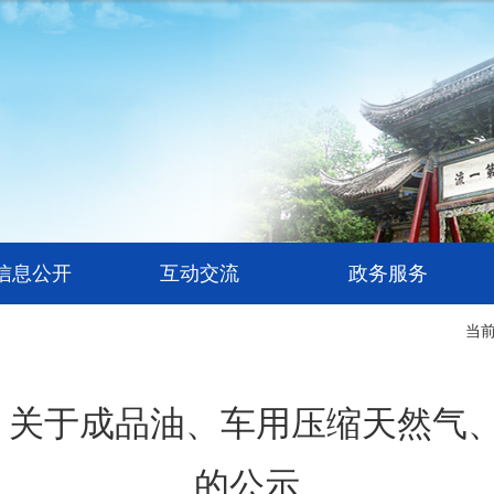
信息公开
互动交流
政务服务
当
 关于成品油、车用压缩天然气
的公示