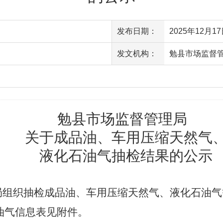
发布日期：
2025年12月17日
发文机构：
勉县市场监督
访问量
勉县市场监督管理局
关于成品油、车用压缩天然气
液化石油气抽检结果的公示
局组织抽检成品油、车用压缩天然气、液化石油气
油气信息表见附件。