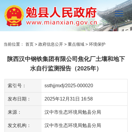
当前位置：
首页
>
政府信息公开
>
重点领域
>
环境保护
陕西汉中钢铁集团有限公司焦化厂土壤和地下
水自行监测报告（2025年）
索引号：
ssthjjmxfj/2025-000020
发布日期：
2025年12月31日 16:58
来源：
汉中市生态环境局勉县分局
发文机构：
汉中市生态环境局勉县分局