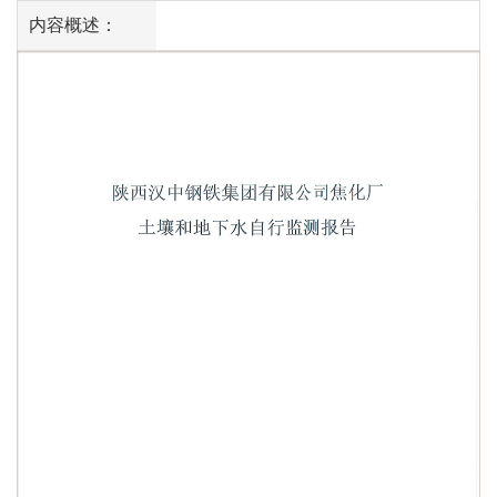
内容概述：