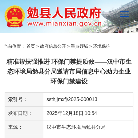
当前位置：
首页
>
政府信息公开
>
重点领域
>
环境保护
精准帮扶强推进 环保门禁提质效——汉中市生
态环境局勉县分局邀请市局信息中心助力企业
环保门禁建设
索引号：
ssthjjmxfj/2025-000013
发布日期：
2025年12月18日 10:54
来源：
汉中市生态环境局勉县分局