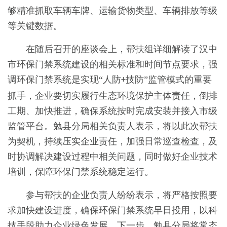
够精准抓取车辆车牌、运输货物类型、车辆排放等级
等关键数据。
在随后召开的座谈会上，帮扶组详细解读了汉中
市环保门禁系统建设的相关标准和时间节点要求，强
调环保门禁系统是实现
“人防
技防”监管模式的重要
+
抓手，企业要切实履行生态环境保护主体责任，倒排
工期、加快推进，确保系统按时完成安装并接入市级
监管平台。勉县分局相关负责人表示，将以此次帮扶
为契机，持续压实企业责任，加强日常巡查检查，及
时协调解决建设过程中相关问题，同时做好企业技术
培训，保障环保门禁系统稳定运行。
参与帮扶的企业负责人纷纷表示，将严格按照要
求加快建设进度，确保环保门禁系统早日投用，以科
技手段助力企业绿色发展。下一步，勉县分局将常态