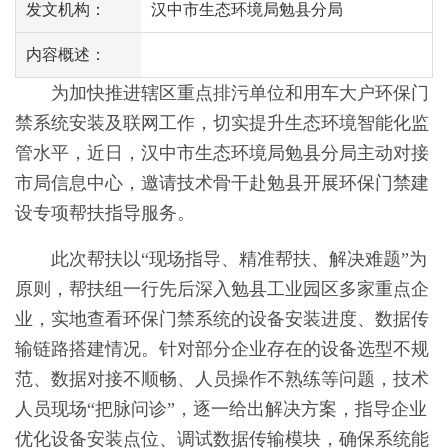
发文机构：
汉中市生态环境局勉县分局
内容概述：
为加快推进辖区重点排污单位和用车大户环保门
禁系统安装及联网工作，切实提升生态环境智能化监
管水平，近日，汉中市生态环境局勉县分局主动对接
市局信息中心，邀请技术骨干赴勉县开展环保门禁建
设专项帮扶指导服务。
此次帮扶以
“现场指导、精准帮扶、解决难题”为
原则，帮扶组一行先后深入勉县工业园区多家重点企
业，实地查看环保门禁系统的设备安装进度、数据传
输链路搭建情况。针对部分企业存在的设备选型不规
范、数据对接不顺畅、人员操作不熟练等问题，技术
人员现场“把脉问诊”，逐一给出解决方案，指导企业
优化设备安装点位、调试数据传输模块，确保系统能