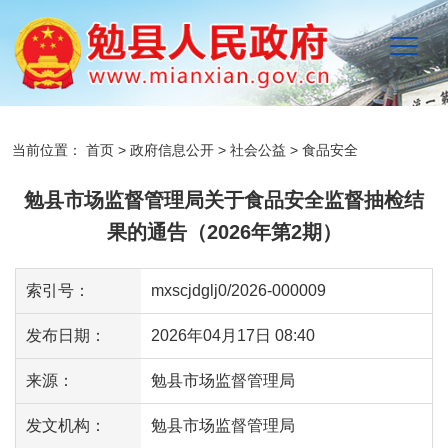
当前位置：
首页
>
政府信息公开
>
社会公益
>
食品安全
勉县市场监督管理局关于食品安全监督抽检结
果的通告（2026年第2期）
索引号：
mxscjdglj0/2026-000009
发布日期：
2026年04月17日 08:40
来源：
勉县市场监督管理局
发文机构：
勉县市场监督管理局