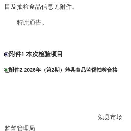
目及抽检食品信息见附件。
特此通告。
附件1 本次检验项目
附件2 2026年（第2期）勉县食品监督抽检合格
勉县市场
监督管理局