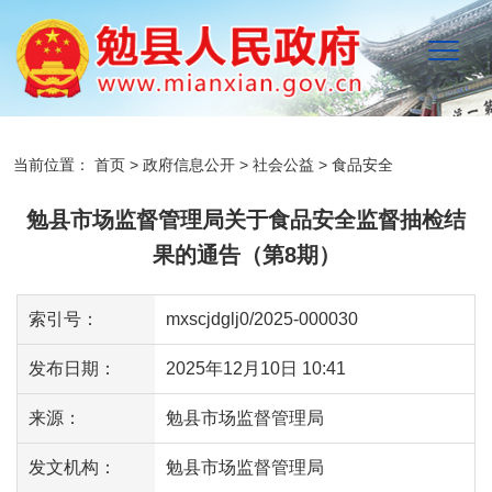
当前位置：
首页
>
政府信息公开
>
社会公益
>
食品安全
勉县市场监督管理局关于食品安全监督抽检结
果的通告（第8期）
索引号：
mxscjdglj0/2025-000030
发布日期：
2025年12月10日 10:41
来源：
勉县市场监督管理局
发文机构：
勉县市场监督管理局