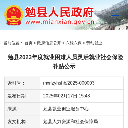
当前位置：
首页
>
政府信息公开
>
六稳六保
>
劳动就业
勉县2023年度就业困难人员灵活就业社会保险
补贴公示
索引号：
mxrlzyhshb/2025-000003
发布日期：
2025年02月17日 15:48
来源：
勉县就业创业服务中心
发文机构：
勉县人力资源和社会保障局