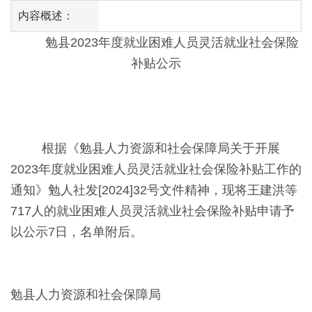
内容概述：
勉县2023年度就业困难人员灵活就业社会保险
补贴公示
根据《勉县人力资源和社会保障局关于开展
2023年度就业困难人员灵活就业社会保险补贴工作的
通知》勉人社发[2024]32号文件精神，现将王建洪等
717人的就业困难人员灵活就业社会保险补贴申请予
以公示7日，名单附后。
勉县人力资源和社会保障局