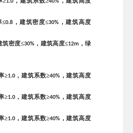
率
≥
，建筑系数
≥
，建筑高度
1.0
40%
率
≤
，建筑密度
≤
，建筑高度
0.8
30%
建筑密度
≤
，建筑高度≤
，绿
30%
12
m
率
≥
，建筑系数
≥
，建筑高度
1.0
40%
率
≥
，建筑系数
≥
，建筑高度
1.0
40%
率
≥
，建筑系数
≥
，建筑高度
1.0
40%