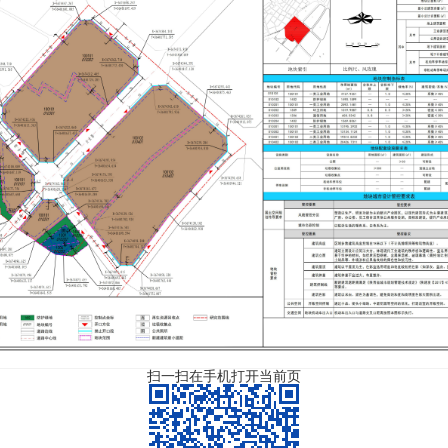
扫一扫在手机打开当前页