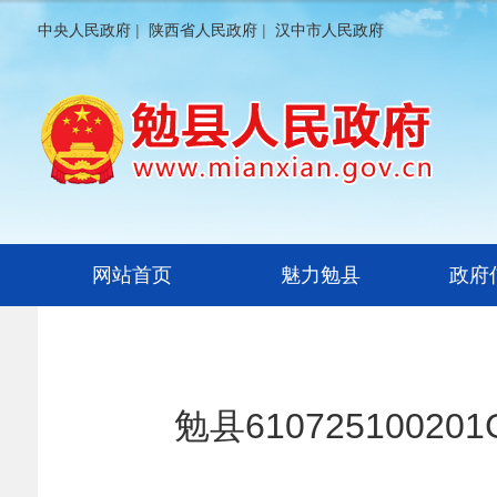
中央人民政府
|
陕西省人民政府
|
汉中市人民政府
网站首页
魅力勉县
政府
勉县610725100