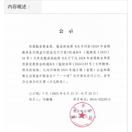
内容概述：