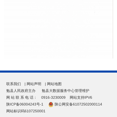
联系我们
|
网站声明
|
网站地图
勉县人民政府主办
勉县大数据服务中心管理维护
网 站 联 系 电 话：
0916-3230009
网站支持IPV6
陕ICP备06004243号-1
陕公网安备61072502000114
网站标识码6107250001