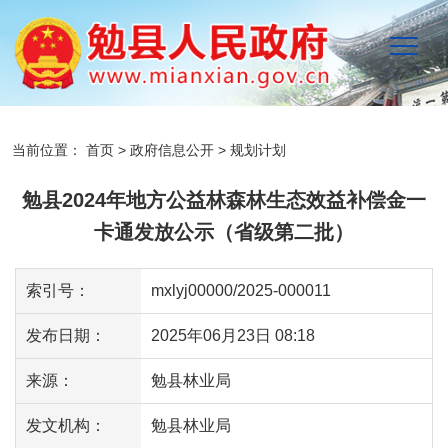
当前位置：
首页
>
政府信息公开
>
规划计划
勉县2024年地方公益林森林生态效益补偿金一
卡通发放公示（省级第二批）
索引号：
mxlyj00000/2025-000011
发布日期：
2025年06月23日 08:18
来源：
勉县林业局
发文机构：
勉县林业局