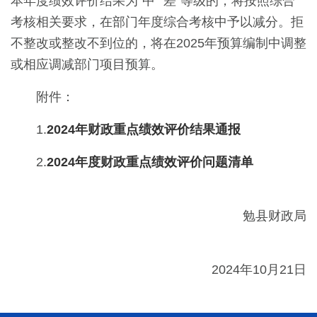
本年度绩效评价结果为“中”“差”等级的，将按照综合
考核相关要求，在部门年度综合考核中予以减分。拒
不整改或整改不到位的，将在2025年预算编制中调整
或相应调减部门项目预算。
附件：
1.
2024年财政重点绩效评价结果通报
2.
2024年度财政重点绩效评价问题清单
勉县财政局
2024年10月21日