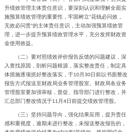
升绩效管理主体责任意识，要深刻认识和理解全面实
施预算绩效管理的重要性，牢固树立“花钱必问效，
无效必问责”的主体责任意识，主动加强预算绩效管
理，进一步提升预算绩效管理水平，充分发挥财政资
金使用效益。
（二）要对照绩效评价报告反馈的问题建议，深
入查找原因，剖析问题根源，落实整改责任，制定具
体措施逐项抓好整改落实，于10月30日前以书面整改
报告方式报送至财政局业务管理股室。财政局各业务
管理股室要加强审核，督促、指导部门进行整改，并
汇总部门整改情况于11月4日前提交绩效管理股。
（三）坚持问题导向，强化结果应用，提升责任
感和重视度，逾期未进行整改，未报送整改报告的，