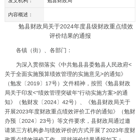
发文机构：
勉县财政局
内容概述：
勉县财政局
关于2024年度县级财政重点绩效
评价
结果的通报
各镇（街）、各部门：
为深入贯彻落实《中共勉县县委勉县人民政府<
关于全面实施预算绩效管理的实施意见>的通知》
（勉发〔2019〕17号）文件精神，按照《勉县财政
局关于印发<“绩效管理突破年”行动实施方案>的通
知》（勉财发〔2024〕42号）、《勉县财政局关于
开展2023年度财政重点绩效评价工作的通知》（勉财
办预〔2024〕23号）等文件要求，县财政局通过邀
请第三方机构参与绩效评价的方式开展了2023年度财
政重点绩效评价工作，现就评价结果通报如下：