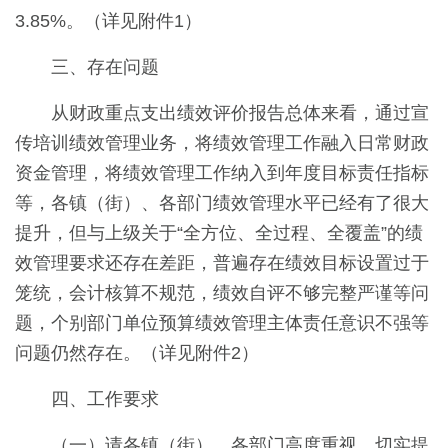
3.85%。（详见附件1）
三、存在问题
从财政重点支出绩效评价报告总体来看，通过宣
传培训绩效管理业务，将绩效管理工作融入日常财政
资金管理，将绩效管理工作纳入到年度目标责任指标
等，各镇（街）、各部门绩效管理水平已经有了很大
提升，但与上级关于“全方位、全过程、全覆盖”的绩
效管理要求还存在差距，普遍存在绩效目标设置过于
笼统，会计核算不规范，绩效自评不够完整严谨等问
题，个别部门单位预算绩效管理主体责任意识不强等
问题仍然存在。（详见附件2）
四、工作要求
（一）请各镇（街）、各部门高度重视，切实提