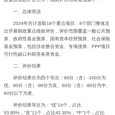
一、总体情况
2024年共计选取18个重点项目、8个部门整体支
出开展财政重点绩效评价，评价范围覆盖一般公共预
算、政府性基金预算、国有资本经营预算、社会保险
基金预算，包括涉农整合资金、专项债券、PPP项目
可行性缺口补助等各类资金。
二、评价结果
评价结果分为四个等次：90分（含）-100分为
优、80分（含）-90分为良、60分（含）-80分为中、
60分以下为差。
评价结果等次为：“优”14个，占比
53.85%，“良”11个，占比42.30%，“中”1个，占比