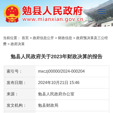
当前位置：
首页
>
政府信息公开
>
财政信息
>
政府预决算及三公经
费
>
政府决算
勉县人民政府关于2023年财政决算的报告
索引号：
mxczj00000/2024-000204
发布日期：
2024年10月21日 15:46
来源：
勉县人民政府办公室
发文机构：
勉县财政局