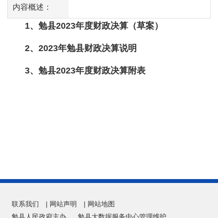
内容概述：
1、勉县2023年度财政决算（草案）
2、2023年勉县财政决算说明
3、勉县2023年度财政决算附表
联系我们
|
网站声明
|
网站地图
勉县人民政府主办
勉县大数据服务中心管理维护