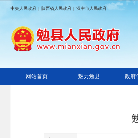
中央人民政府
|
陕西省人民政府
|
汉中市人民政府
网站首页
魅力勉县
政府