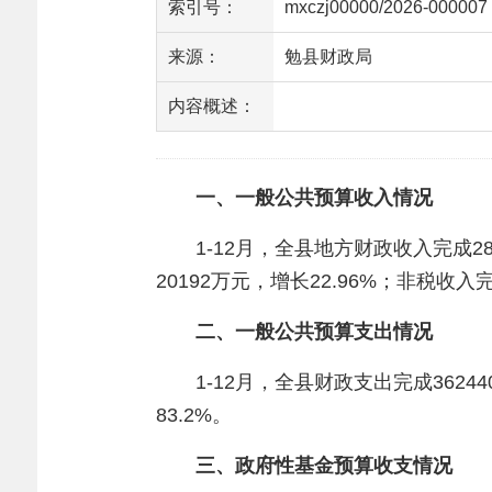
索引号：
mxczj00000/2026-000007
来源：
勉县财政局
内容概述：
一、一般公共预算收入情况
1-12月，全县地方财政收入完成28
20192万元，增长22.96%；非税收入
二、一般公共预算支出情况
1-12月，全县财政支出完成362
83.2%。
三、政府性基金预算收支情况