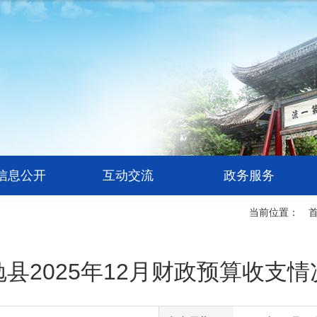
信息公开
互动交流
政务服务
当前位置：
勉县2025年12月财政预算收支情