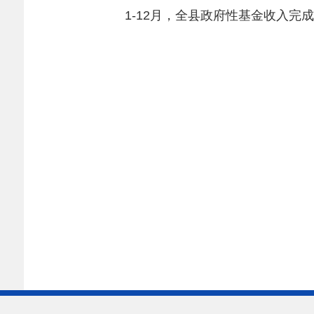
1-12月，全县政府性基金收入完成
2