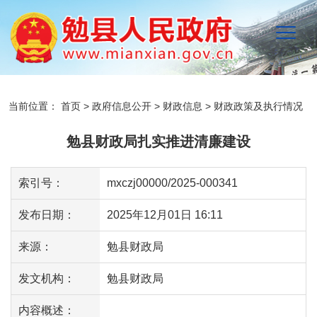
当前位置：
首页
>
政府信息公开
>
财政信息
>
财政政策及执行情况
勉县财政局扎实推进清廉建设
索引号：
mxczj00000/2025-000341
发布日期：
2025年12月01日 16:11
来源：
勉县财政局
发文机构：
勉县财政局
内容概述：