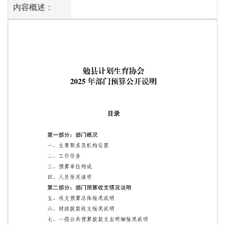
内容概述：