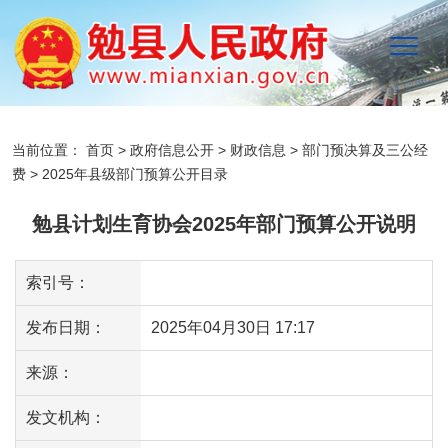
当前位置：
首页
>
政府信息公开
>
财政信息
>
部门预决算及三公经
费
>
2025年县级部门预算公开目录
勉县计划生育协会2025年部门预算公开说明
索引号：
发布日期：
2025年04月30日 17:17
来源：
发文机构：