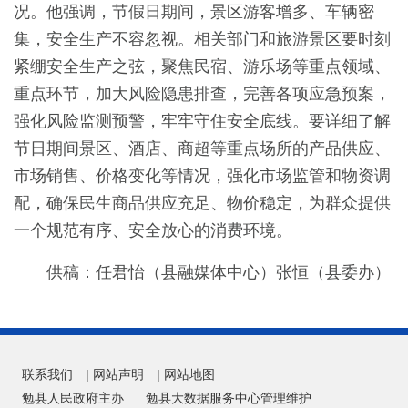
况。他强调，节假日期间，景区游客增多、车辆密
集，安全生产不容忽视。相关部门和旅游景区要时刻
紧绷安全生产之弦，聚焦民宿、游乐场等重点领域、
重点环节，加大风险隐患排查，完善各项应急预案，
强化风险监测预警，牢牢守住安全底线。要详细了解
节日期间景区、酒店、商超等重点场所的产品供应、
市场销售、价格变化等情况，强化市场监管和物资调
配，确保民生商品供应充足、物价稳定，为群众提供
一个规范有序、安全放心的消费环境。
供稿：任君怡（县融媒体中心）张恒（县委办）
联系我们
|
网站声明
|
网站地图
勉县人民政府主办
勉县大数据服务中心管理维护