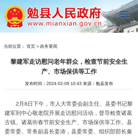
当前位置：
首页
>
政务要闻
黎建军走访慰问老年群众，检查节前安全生
产、市场保供等工作
发布时间：2024-02-09 10:43
来源：
勉县发布
2月8日下午，市人大常委会副主任、县委书记黎
建军到中心敬老院开展走访慰问活动，督导检查诸葛
古镇、诸葛街春节前安全生产、市场保供等工作。县
委常委、常务副县长姜涛，县委常委、组织部部长秦