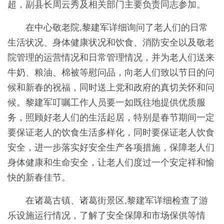
超，副县长周云秀及相关部门主要负责同志参加。
在中心敬老院,黎建军详细询问了老人们的日常
生活状况、身体健康状况和饮食、消防安全以及敬老
院管理的运营情况和日常管理情况，并为老人们送来
牛奶、粮油、棉被等慰问品，向老人们致以节日的问
候和新春的祝福，同时送上党和政府的真切关怀和问
候。黎建军叮嘱工作人员要一如既往地提供优质服
务，照顾好老人们的生活起居，特别是春节期间一定
要保证老人的饮食生活多样化，同时要保证老人饮食
安全，进一步落实好安全生产各项措施，保障老人们
身体健康和生命安全，让老人们度过一个安定祥和愉
快的新春佳节。
在诸葛古镇、诸葛街景区,黎建军详细检查了游
乐设施运行情况，了解了安全保障和市场保供等情