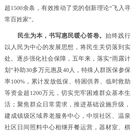
超1500余条，有效推动了党的创新理论“飞入寻
常百姓家”。
民生为本，书写惠民暖心答卷。
始终践行
以人民为中心的发展思想，将民生关切落到实
处。逐步强化社会保障，五年来，落实
“雨露计
划”补助30多万元惠及40人，特殊人群医保参保
率100%，累计发放低保、特困供养、临时救助
等资金超1200万元，切实兜牢困难群众基本生
活；聚焦群众日常需求，推进基础设施升级，
建成镇级区域养老服务中心，中坝社区、温泉
社区日间照料中心相继开餐运营，器材室、棋