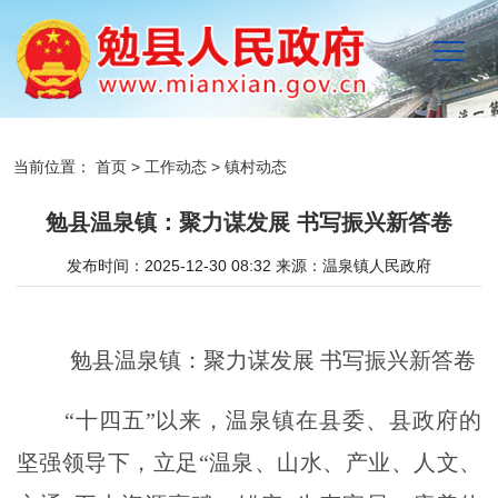
当前位置：
首页
>
工作动态
>
镇村动态
勉县温泉镇：聚力谋发展 书写振兴新答卷
发布时间：2025-12-30 08:32
来源：
温泉镇人民政府
勉县温泉镇：聚力谋发展 书写振兴新答卷
“十四五”以来，温泉镇在县委、县政府的
坚强领导下，立足“温泉、山水、产业、人文、