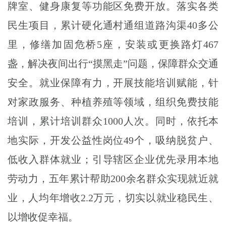
牌室、健身康复等功能区免费开放。落实各类
民生项目，累计硬化通村通组道路沟渠40多公
里，修缮加固危桥5座，安装或更换路灯467
盏，解决夜间出行“摸黑走”问题，保障群众交通
安全。就业保障有力，开展技能培训赋能，针
对家政服务、种植养殖等领域，组织免费技能
培训，累计培训群众1000人次。同时，依托本
地实际，开发公益性岗位49个，吸纳脱贫户、
低收入群体就业；引导辖区企业优先录用本地
劳动力，五年累计帮助200余名群众实现就近就
业，人均年增收2.2万元，切实以就业稳民生、
以增收促幸福。