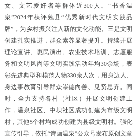
女、文艺爱好者等群体近300人。“书香温
泉”2024年获评勉县“优秀新时代文明实践品
牌”，为乡村振兴注入新的文化动能。三是文明
创建扎实推进，群众素养显著提升。持续开展
理论宣讲、惠民演出、农业技术培训、志愿服
务和文明风尚等文明实践活动年均30余场，表
彰先进典型和模范人物330余人次，用身边人、
身边事教育引导群众崇德向善、见贤思齐。同
时，全力支持各村（社区）开展文明创建工
作，温泉社区、中坝社区成功创建为市级文明
村，其他5个村均成功创建为县级文明村。强化
宣传引导，依托“诗画温泉”公众号发布原创文章