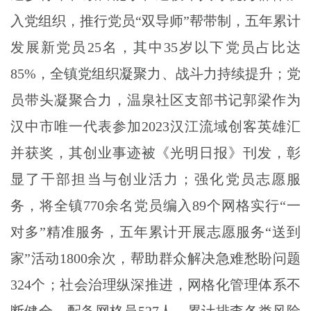
入党组织，推行党员“双导师”帮带制，五年累计
发展新党员25名，其中35岁以下党员占比达
85%，全镇党组织凝聚力、战斗力持续提升；党
员带头凝聚合力，温泉社区支部书记郭梁作为
汉中市唯一代表参加2023汉江流域创客英雄汇
并获奖，其创业事迹被《光明日报》刊发，彰
显了干部担当与创业活力；强化党员志愿服
务，将全镇770余名党员编入89个网格实行“一
对多”精准服务，五年累计开展志愿服务“送到
家”活动1800余次，帮助群众解决急难愁盼问题
324个；社会治理纵深推进，网格化管理体系不