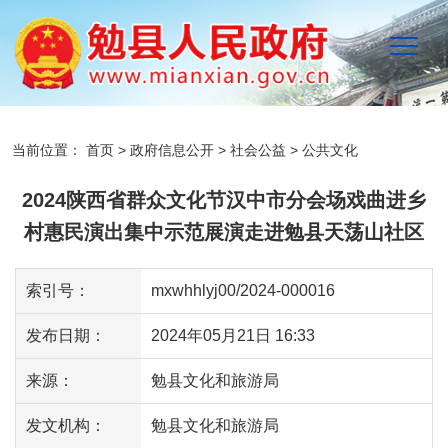
当前位置：
首页
>
政府信息公开
>
社会公益
>
公共文化
2024陕西省群众文化节汉中市分会场戏曲进乡
村惠民演出集中示范展演走进勉县天荡山社区
索引号：
mxwhhlyj00/2024-000016
发布日期：
2024年05月21日 16:33
来源：
勉县文化和旅游局
发文机构：
勉县文化和旅游局