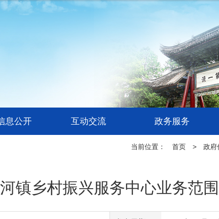
信息公开
互动交流
政务服务
当前位置：
首页
>
政府
河镇乡村振兴服务中心业务范围