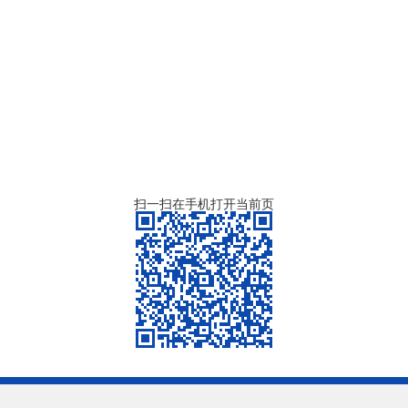
扫一扫在手机打开当前页