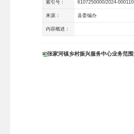
索引号：
6107250000/2024-000110
来源：
县委编办
内容概述：
张家河镇乡村振兴服务中心业务范围