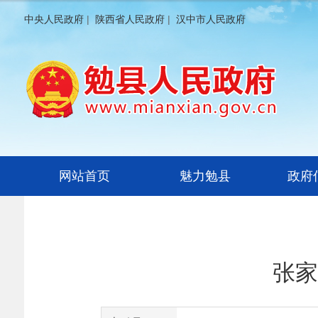
中央人民政府
|
陕西省人民政府
|
汉中市人民政府
网站首页
魅力勉县
政府
张家