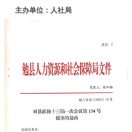
主办单位：
人社局