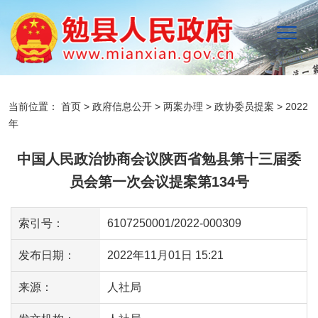
当前位置：
首页
>
政府信息公开
>
两案办理
>
政协委员提案
>
2022
年
中国人民政治协商会议陕西省勉县第十三届委
员会第一次会议提案第134号
索引号：
6107250001/2022-000309
发布日期：
2022年11月01日 15:21
来源：
人社局