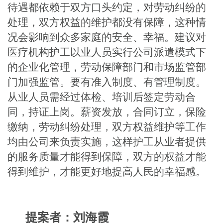
待遇都依赖于双方口头约定，对劳动纠纷的
处理，双方权益的维护都没有保障，这种情
况会影响到众多家庭的安全、幸福。建议对
医疗机构护工以业人员实行公司派遣模式下
的企业化管理，劳动保障部门和市场监管部
门加强监管。要有准入制度、有管理制度。
从业人员需经过体检、培训后签定劳动合
同，持证上岗。薪资发放，合同订立，保险
缴纳，劳动纠纷处理，双方权益维护等工作
均由公司来负责实施，这样护工从业者提供
的服务质量才能得到保障，双方的权益才能
得到维护，才能更好地提高人民的幸福感。
提案者：
刘海霞