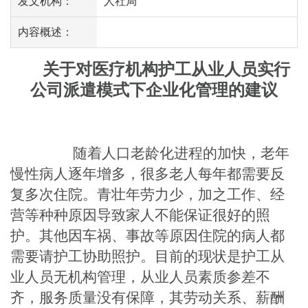
发文机构：
人社局
内容概述：
关于对医疗机构护工从业人员实行
公司派遣模式下企业化管理的建议
随着人口老龄化进程的加快，老年
慢性病人逐年增多，很多老人每年都需要反
复多次住院。青壮年劳力少，加之工作、经
营等种种原因导致家人不能保证很好的照
护。其他因车祸、事故等原因住院的病人都
需要请护工协助照护。目前的现状是护工从
业人员无机构管理，从业人员素质参差不
齐，服务质量没有保障，其劳动关系、薪酬