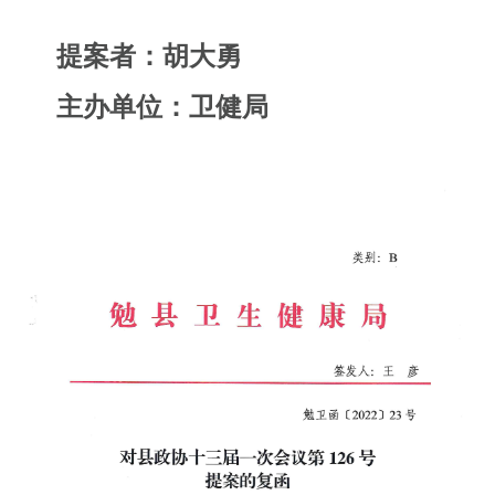
提案者：
胡大勇
主办单位：卫健局