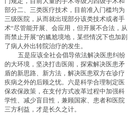
门规定，目前大量的手术等级为四级手术和
部分二、三类医疗技术，目前准入门槛均为
三级医院，从而就出现部分该类技术或者手
术
“
尽管能开展、会应用，但开展不合法，从
而禁止开展
”
的尴尬境地，某些情况下也加剧
了病人外出转院治疗的发生。
五是应该全社会倡导依法解决医患纠纷
的大环境，坚决打击医闹，探索解决医患矛
盾的新思路、新方法，解决医患双方在诊疗
疾病之外的后顾之忧。六是科学合理制定医
保农保政策，在支付方式改革过程中加强科
学性、减少盲目性，兼顾国家、患者和医院
三方利益，才是长久之计。