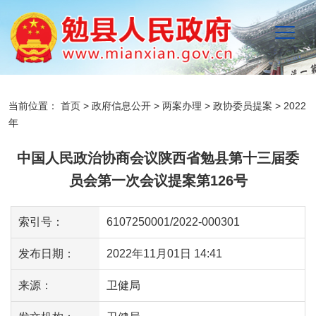
当前位置：
首页
>
政府信息公开
>
两案办理
>
政协委员提案
>
2022
年
中国人民政治协商会议陕西省勉县第十三届委
员会第一次会议提案第126号
索引号：
6107250001/2022-000301
发布日期：
2022年11月01日 14:41
来源：
卫健局