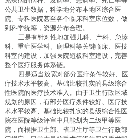
见疾病的病种、发病率、患病率、死亡率等
公共卫生数据，科学地分布本地区综合医
院、专科医院甚至各个临床科室床位数，做
到科学统筹，资源分布合理。
三是有针对性地加强儿科、产科、急诊
科、重症医学科、病理科等关键临床、医技
科室的建设，加强医院短板科室建设，完善
整个医疗服务体系链。
四是适当放宽对部分医疗条件较好、医
疗技术水平较高、基础比较扎实的县级综合
性医院的医疗技术准入。由于卫生行政区域
规划的原因，有部分医疗条件较好、医疗技
术水平较高、基础比较扎实的县级综合性医
院在医院等级评审中只能划为二级甲等医
院，而根据卫生部、省卫生厅等卫生行政部