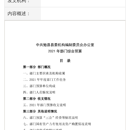
发文机构：
内容概述：