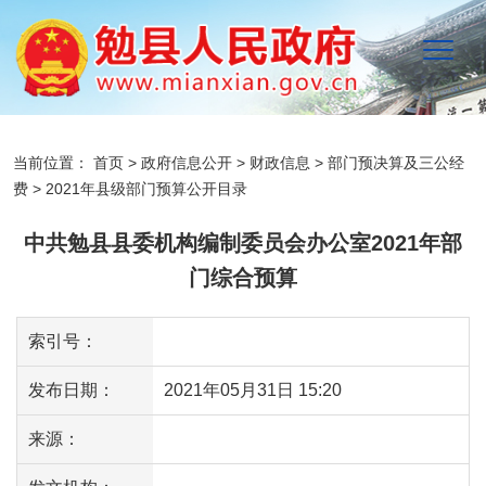
当前位置：
首页
>
政府信息公开
>
财政信息
>
部门预决算及三公经
费
>
2021年县级部门预算公开目录
中共勉县县委机构编制委员会办公室2021年部
门综合预算
索引号：
发布日期：
2021年05月31日 15:20
来源：