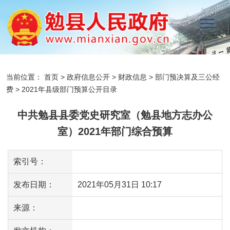
当前位置：
首页
>
政府信息公开
>
财政信息
>
部门预决算及三公经
费
>
2021年县级部门预算公开目录
中共勉县县委党史研究室（勉县地方志办公
室）2021年部门综合预算
索引号：
发布日期：
2021年05月31日 10:17
来源：