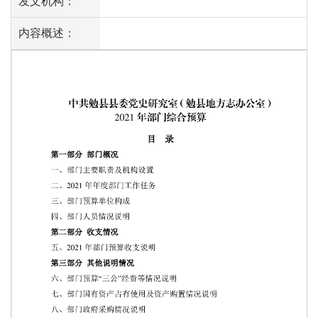
发文机构：
内容概述：