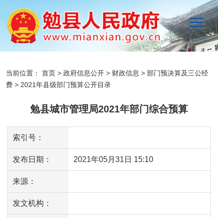
当前位置：
首页
>
政府信息公开
>
财政信息
>
部门预决算及三公经
费
>
2021年县级部门预算公开目录
勉县城市管理局2021年部门综合预算
索引号：
发布日期：
2021年05月31日 15:10
来源：
发文机构：