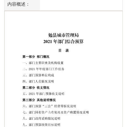
内容概述：