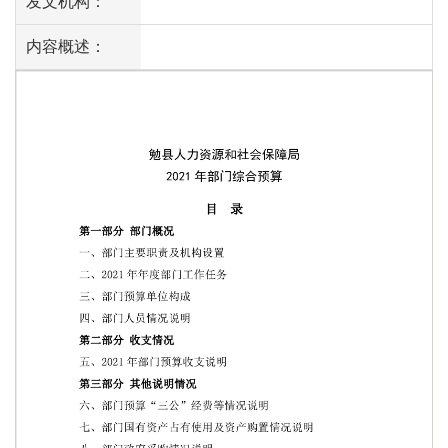
发文机构：
内容概述：