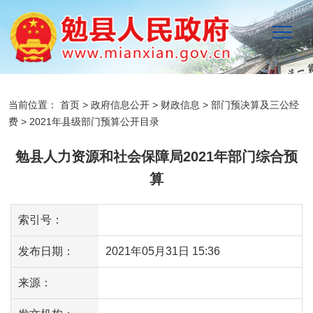
当前位置：
首页
>
政府信息公开
>
财政信息
>
部门预决算及三公经
费
>
2021年县级部门预算公开目录
勉县人力资源和社会保障局2021年部门综合预
算
索引号：
发布日期：
2021年05月31日 15:36
来源：