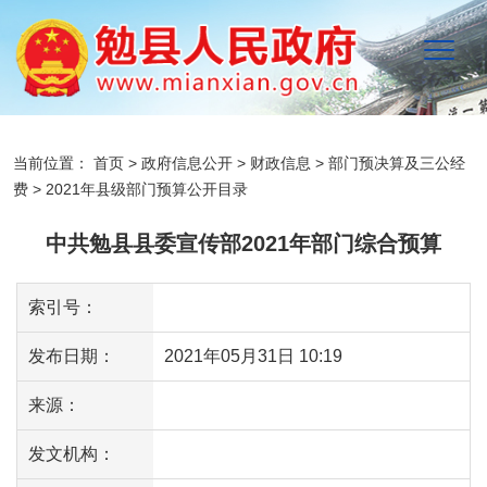
当前位置：
首页
>
政府信息公开
>
财政信息
>
部门预决算及三公经
费
>
2021年县级部门预算公开目录
中共勉县县委宣传部2021年部门综合预算
索引号：
发布日期：
2021年05月31日 10:19
来源：
发文机构：