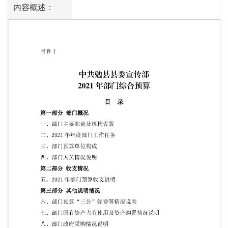
内容概述：